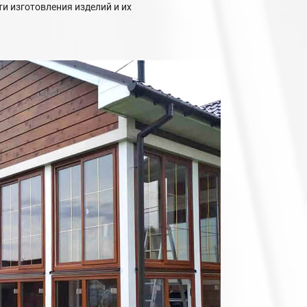
и изготовления изделий и их