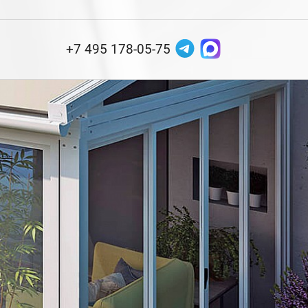
+7 495 178-05-75