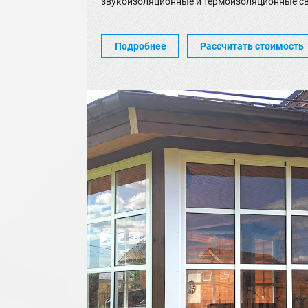
звукоизоляционные и термоизоляционные св
Подробнее
Рассчитать стоимость