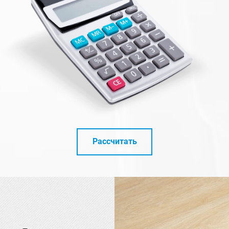
Рассчитать