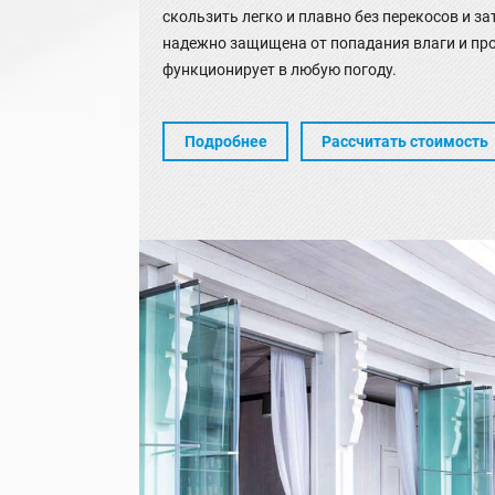
скользить легко и плавно без перекосов и за
надежно защищена от попадания влаги и пр
функционирует в любую погоду.
Подробнее
Рассчитать стоимость