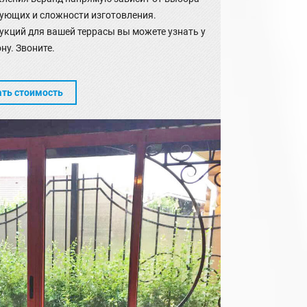
ующих и сложности изготовления.
укций для вашей террасы вы можете узнать у
ну. Звоните.
ать стоимость