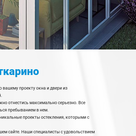
ткарино
 вашему проекту окна и двери из
.
ужно отнестись максимально серьезно. Все
ься пребыванием в нем.
никальные проекты остекления, которыми с
шем сайте. Наши специалисты с удовольствием