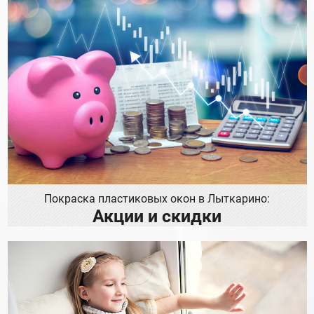
Покраска пластиковых окон в Лыткарино:
Акции и скидки