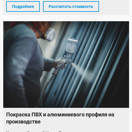
Подробнее
Рассчитать стоимость
Покраска ПВХ и алюминиевого профиля на
производстве