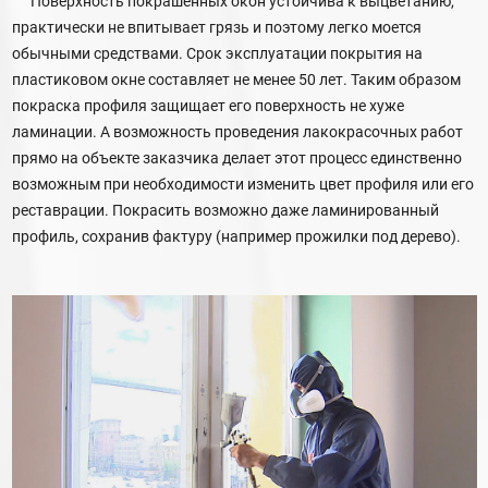
Поверхность покрашенных окон устойчива к выцветанию,
практически не впитывает грязь и поэтому легко моется
обычными средствами. Срок эксплуатации покрытия на
пластиковом окне составляет не менее 50 лет. Таким образом
покраска профиля защищает его поверхность не хуже
ламинации. А возможность проведения лакокрасочных работ
прямо на объекте заказчика делает этот процесс единственно
возможным при необходимости изменить цвет профиля или его
реставрации. Покрасить возможно даже ламинированный
профиль, сохранив фактуру (например прожилки под дерево).