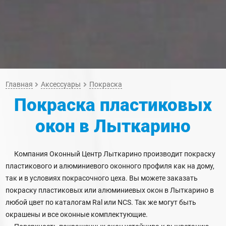
Главная
Аксессуары
Покраска
Покраска пластиковых
окон
в Лыткарино
Компания Оконный Центр Лыткарино производит покраску
пластикового и алюминиевого оконного профиля как на дому,
так и в условиях покрасочного цеха. Вы можете заказать
покраску пластиковых или алюминиевых окон в Лыткарино в
любой цвет по каталогам Ral или NCS. Так же могут быть
окрашены и все оконные комплектующие.