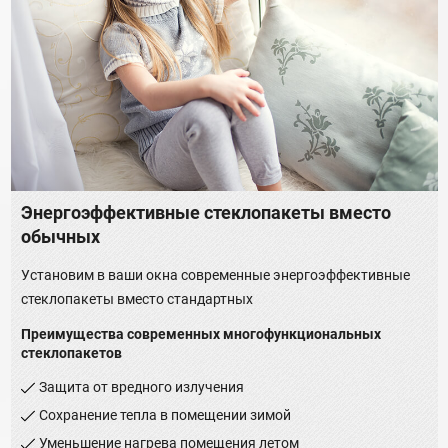
Энергоэффективные стеклопакеты вместо
обычных
Установим в ваши окна современные энергоэффективные
стеклопакеты вместо стандартных
Преимущества современных многофункциональных
стеклопакетов
Защита от вредного излучения
Сохранение тепла в помещении зимой
Уменьшение нагрева помещения летом