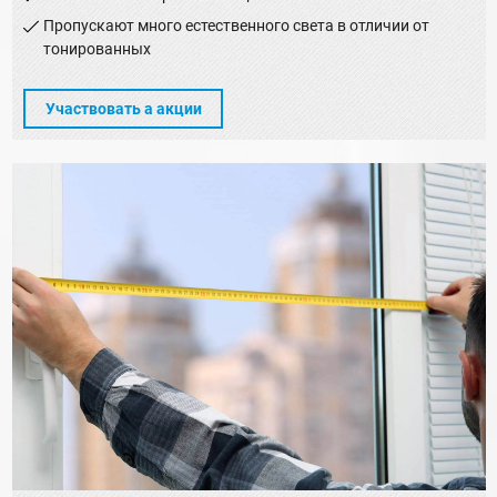
Пропускают много естественного света в отличии от
тонированных
Участвовать а акции