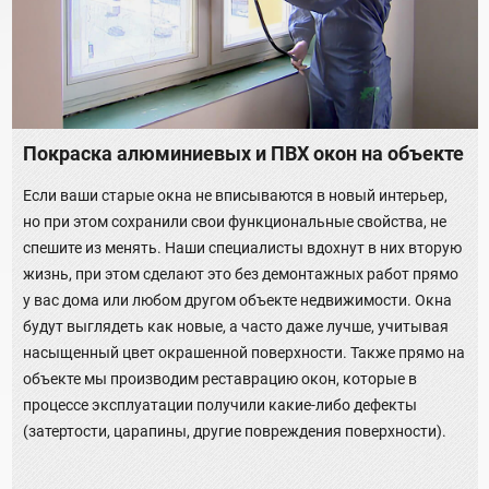
Покраска алюминиевых и ПВХ окон на объекте
Если ваши старые окна не вписываются в новый интерьер,
но при этом сохранили свои функциональные свойства, не
спешите из менять. Наши специалисты вдохнут в них вторую
жизнь, при этом сделают это без демонтажных работ прямо
у вас дома или любом другом объекте недвижимости. Окна
будут выглядеть как новые, а часто даже лучше, учитывая
насыщенный цвет окрашенной поверхности. Также прямо на
объекте мы производим реставрацию окон, которые в
процессе эксплуатации получили какие-либо дефекты
(затертости, царапины, другие повреждения поверхности).