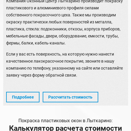
Компания Оконный Центр Лыткарино производит покраску
пластикового и алюминиевого профиля силами
собственного покрасочного цеха. Также мы производим
окраску практически любых поверхностей из металла,
пластика, стекла: подоконники, откосы, корпуса приборов,
мебельные фасады, двери, оборудование, емкости, трубы,
фермы, балки, кабель-каналы.
Если у вас есть поверхность, на которую нужно нанести
качественное лакокрасочное покрытие, звоните в нашу
компанию по телефону, указанному на сайте или оставляйте
заявку через форму обратной связи.
Подробнее
Рассчитать стоимость
Покраска пластиковых окон в Лыткарино:
Калькулятор расчета стоимости