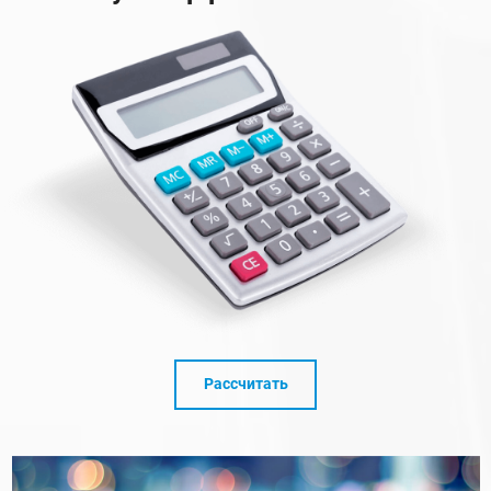
Рассчитать