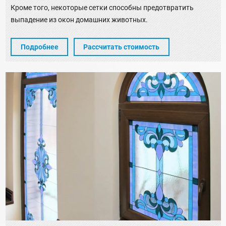
Кроме того, некоторые сетки способны предотвратить
выпадение из окон домашних животных.
Подробнее
Рассчитать стоимость