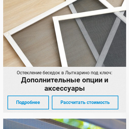
Остекление беседок в Лыткарино под ключ:
Дополнительные опции и
аксессуары
Подробнее
Рассчитать стоимость