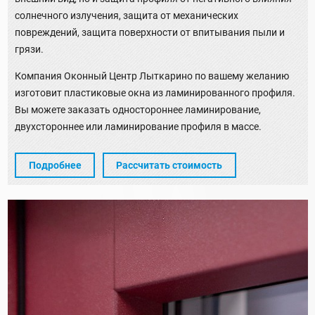
солнечного излучения, защита от механических
повреждений, защита поверхности от впитывания пыли и
грязи.
Компания Оконный Центр Лыткарино по вашему желанию
изготовит пластиковые окна из ламинированного профиля.
Вы можете заказать одностороннее ламинирование,
двухстороннее или ламинирование профиля в массе.
Подробнее
Рассчитать стоимость