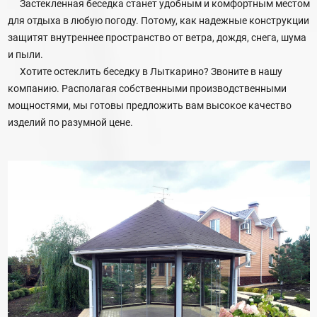
Застекленная беседка станет удобным и комфортным местом
для отдыха в любую погоду. Потому, как надежные конструкции
защитят внутреннее пространство от ветра, дождя, снега, шума
и пыли.
Хотите остеклить беседку в Лыткарино? Звоните в нашу
компанию. Располагая собственными производственными
мощностями, мы готовы предложить вам высокое качество
изделий по разумной цене.