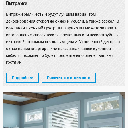
Витражи
Витражи были, есть и будут лучшим вариантом
декорирования стекол на окнах и мебели, а также зеркал. В
компании Оконный Центр Лыткарино вы можете заказать
изготовление классических, пленочных или пескоструйных
витражей по самым лояльным ценам. Утонченный декор на
окнах вашей квартиры или на фасадах вашей кухонной
мебели, несомненно будет положительно оценен вашими
гостями.
Подробнее
Рассчитать стоимость