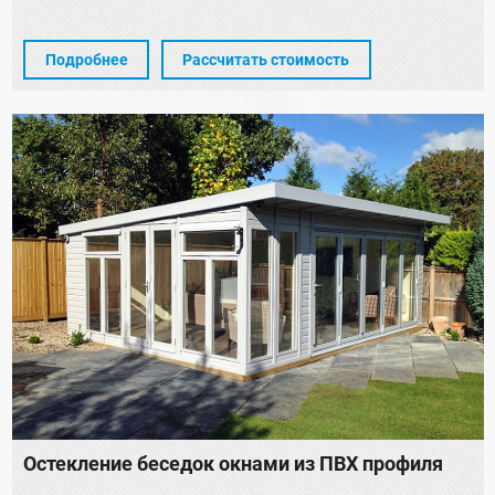
Подробнее
Рассчитать стоимость
Остекление беседок окнами из ПВХ профиля