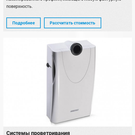
поверхность.
Подробнее
Рассчитать стоимость
Системы проветривания