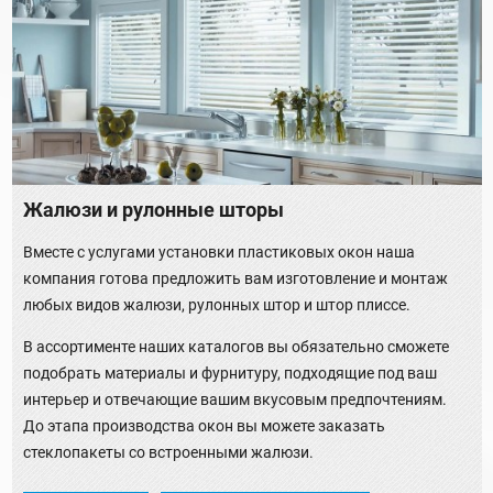
Жалюзи и рулонные шторы
Вместе с услугами установки пластиковых окон наша
компания готова предложить вам изготовление и монтаж
любых видов жалюзи, рулонных штор и штор плиссе.
В ассортименте наших каталогов вы обязательно сможете
подобрать материалы и фурнитуру, подходящие под ваш
интерьер и отвечающие вашим вкусовым предпочтениям.
До этапа производства окон вы можете заказать
стеклопакеты со встроенными жалюзи.