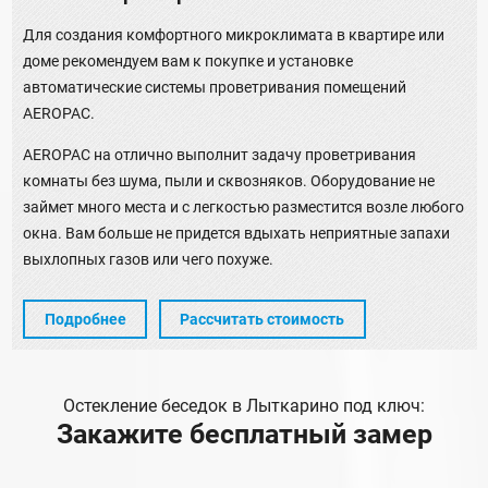
Для создания комфортного микроклимата в квартире или
доме рекомендуем вам к покупке и установке
автоматические системы проветривания помещений
AEROPAC.
AEROPAC на отлично выполнит задачу проветривания
комнаты без шума, пыли и сквозняков. Оборудование не
займет много места и с легкостью разместится возле любого
окна. Вам больше не придется вдыхать неприятные запахи
выхлопных газов или чего похуже.
Подробнее
Рассчитать стоимость
Остекление беседок в Лыткарино под ключ:
Закажите бесплатный замер