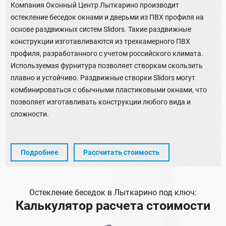
Компания Оконный Центр Лыткарино производит
остекление беседок окнами и дверьми из ПВХ профиля на
основе раздвижных систем Slidors. Такие раздвижные
конструкции изготавливаются из трехкамерного ПВХ
профиля, разработанного с учетом российского климата.
Используемая фурнитура позволяет створкам скользить
плавно и устойчиво. Раздвижные створки Slidors могут
комбинироваться с обычными пластиковыми окнами, что
позволяет изготавливать конструкции любого вида и
сложности.
Подробнее
Рассчитать стоимость
Остекление беседок в Лыткарино под ключ:
Калькулятор расчета стоимости