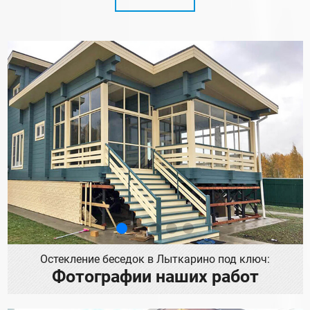
Остекление беседок в Лыткарино под ключ:
Фотографии наших работ