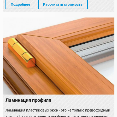
Подробнее
Рассчитать стоимость
Ламинация профиля
Ламинация пластиковых окон - это не только превосходный
внешний вид, но и защита профиля от негативного влияния