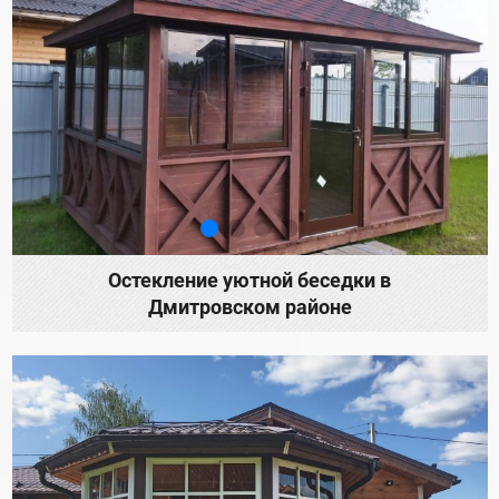
Остекление уютной беседки в
Дмитровском районе