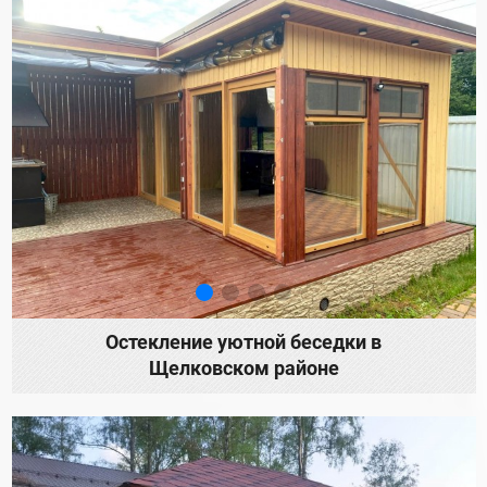
Остекление уютной беседки в
Щелковском районе