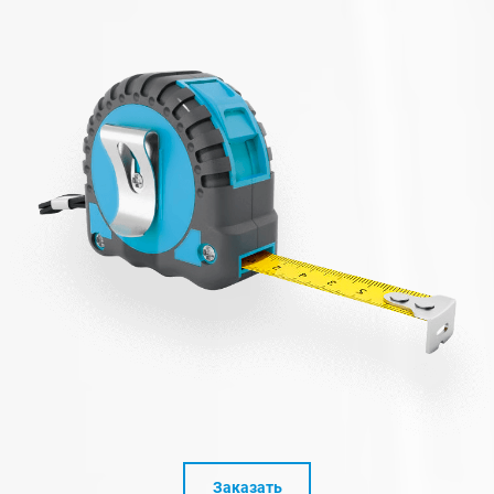
Заказать