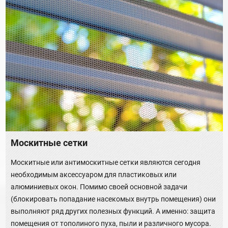
Москитные сетки
Москитные или антимоскитные сетки являются сегодня
необходимым аксессуаром для пластиковых или
алюминиевых окон. Помимо своей основной задачи
(блокировать попадание насекомых внутрь помещения) они
выполняют ряд других полезных функций. А именно: защита
помещения от тополиного пуха, пыли и различного мусора.