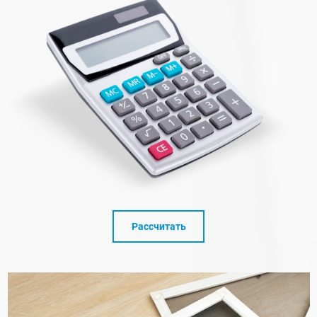
Рассчитать