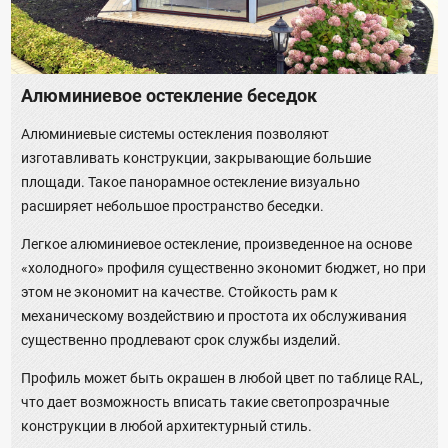
Алюминиевое остекление беседок
Алюминиевые системы остекления позволяют
изготавливать конструкции, закрывающие большие
площади. Такое панорамное остекление визуально
расширяет небольшое пространство беседки.
Легкое алюминиевое остекление, произведенное на основе
«холодного» профиля существенно экономит бюджет, но при
этом не экономит на качестве. Стойкость рам к
механическому воздействию и простота их обслуживания
существенно продлевают срок службы изделий.
Профиль может быть окрашен в любой цвет по таблице RAL,
что дает возможность вписать такие светопрозрачные
конструкции в любой архитектурный стиль.