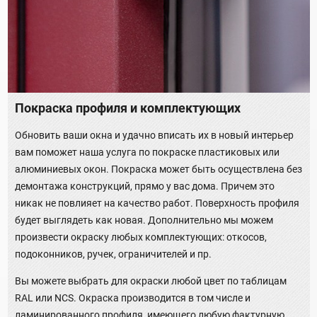
Покраска профиля и комплектующих
Обновить ваши окна и удачно вписать их в новый интерьер
вам поможет наша услуга по покраске пластиковых или
алюминиевых окон. Покраска может быть осуществлена без
демонтажа конструкций, прямо у вас дома. Причем это
никак не повлияет на качество работ. Поверхность профиля
будет выглядеть как новая. Дополнительно мы можем
произвести окраску любых комплектующих: откосов,
подоконников, ручек, ограничителей и пр.
Вы можете выбрать для окраски любой цвет по таблицам
RAL или NCS. Окраска производится в том числе и
ламинированного профиля, имеющего любую фактурную