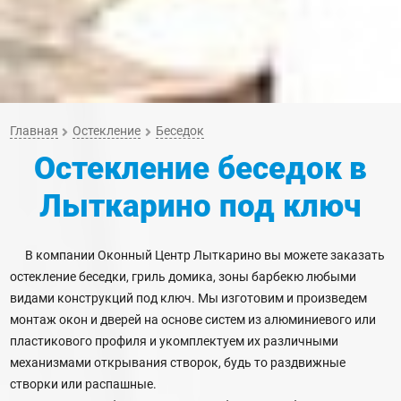
Главная
Остекление
Беседок
Остекление беседок
в
Лыткарино
под ключ
В компании Оконный Центр Лыткарино вы можете заказать
остекление беседки, гриль домика, зоны барбекю любыми
видами конструкций под ключ. Мы изготовим и произведем
монтаж окон и дверей на основе систем из алюминиевого или
пластикового профиля и укомплектуем их различными
механизмами открывания створок, будь то раздвижные
створки или распашные.