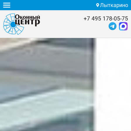
Лыткарино
+7 495 178-05-75